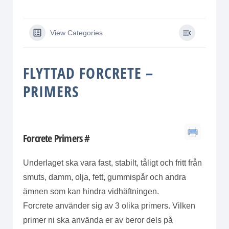
View Categories
FLYTTAD FORCRETE –
PRIMERS
Forcrete Primers
#
Underlaget ska vara fast, stabilt, tåligt och fritt från
smuts, damm, olja, fett, gummispår och andra
ämnen som kan hindra vidhäftningen.
Forcrete använder sig av 3 olika primers. Vilken
primer ni ska använda er av beror dels på