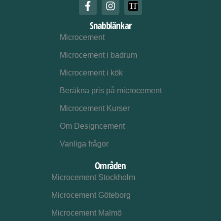
Snabblänkar
Microcement
Microcement i badrum
Microcement i kök
Beräkna pris på microcement
Microcement Kurser
Om Designcement
Vanliga frågor
Områden
Microcement Stockholm
Microcement Göteborg
Microcement Malmö