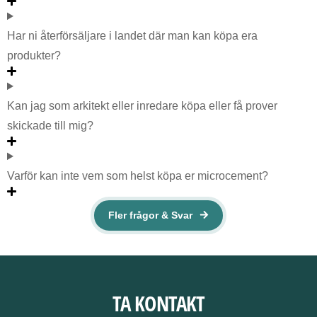
Har ni återförsäljare i landet där man kan köpa era
produkter?
Kan jag som arkitekt eller inredare köpa eller få prover
skickade till mig?
Varför kan inte vem som helst köpa er microcement?
Fler frågor & Svar
TA KONTAKT