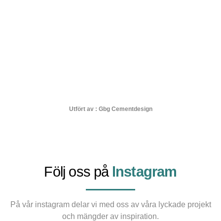
Utfört av :
Gbg Cementdesign
Följ oss på
lnstagram
På vår instagram delar vi med oss av våra lyckade projekt
och mängder av inspiration.