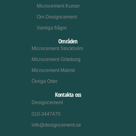
Microcement Kurser
Om Designcement
Vanliga frågor
Områden
Microcement Stockholm
Microcement Göteborg
Microcement Malmö
Övriga Orter
Kontakta oss
Designcement
010-3447470
info@designcement.se