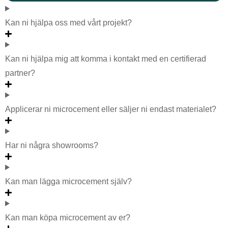
Kan ni hjälpa oss med vårt projekt?
Kan ni hjälpa mig att komma i kontakt med en certifierad
partner?
Applicerar ni microcement eller säljer ni endast materialet?
Har ni några showrooms?
Kan man lägga microcement själv?
Kan man köpa microcement av er?