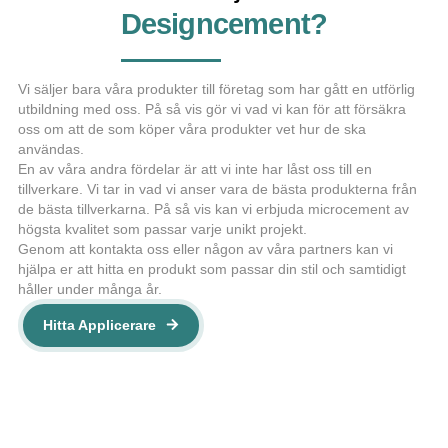
Designcement?
Vi säljer bara våra produkter till företag som har gått en utförlig
utbildning med oss. På så vis gör vi vad vi kan för att försäkra
oss om att de som köper våra produkter vet hur de ska
användas.
En av våra andra fördelar är att vi inte har låst oss till en
tillverkare. Vi tar in vad vi anser vara de bästa produkterna från
de bästa tillverkarna. På så vis kan vi erbjuda microcement av
högsta kvalitet som passar varje unikt projekt.
Genom att kontakta oss eller någon av våra partners kan vi
hjälpa er att hitta en produkt som passar din stil och samtidigt
håller under många år.
Hitta Applicerare