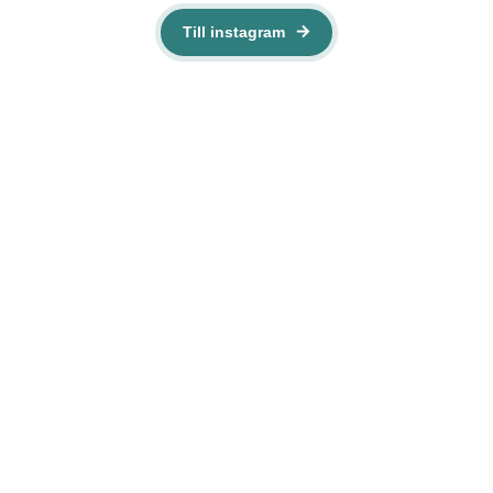
Till instagram