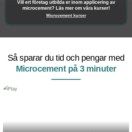
Vill ert företag utbilda er inom applicering av
microcement? Läs mer om våra kurser!
Microcement kurser
Så sparar du tid och pengar med
Microcement på 3 minuter