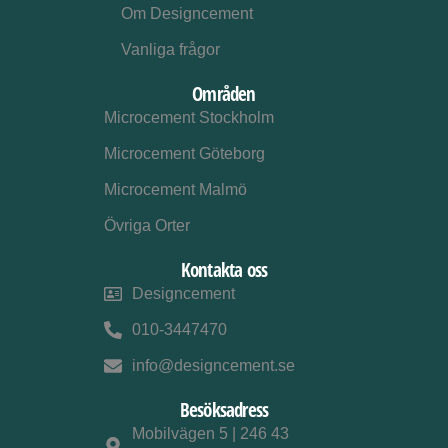
Om Designcement
Vanliga frågor
Områden
Microcement Stockholm
Microcement Göteborg
Microcement Malmö
Övriga Orter
Kontakta oss
Designcement
010-3447470
info@designcement.se
Besöksadress
Mobilvägen 5 | 246 43