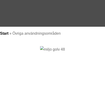
Start
»
Övriga användningsområden