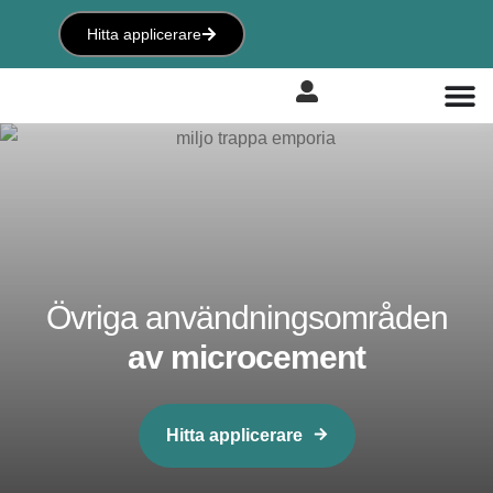
Hitta applicerare
Övriga användningsområden
av microcement
Hitta applicerare