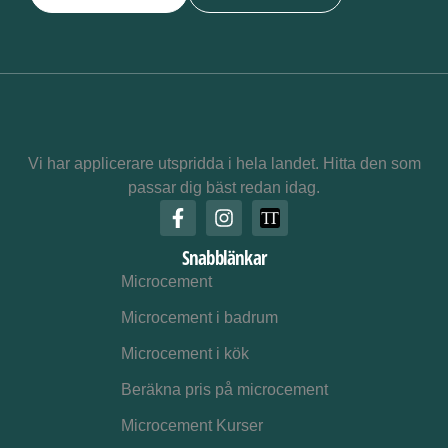
Vi har applicerare utspridda i hela landet. Hitta den som
passar dig bäst redan idag.
Snabblänkar
Microcement
Microcement i badrum
Microcement i kök
Beräkna pris på microcement
Microcement Kurser