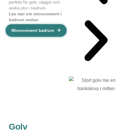
perfekt för golv, väggar och
andra ytor i badrum.
Läs mer om microcement i
badrum nedan:
Microcement badrum
Golv