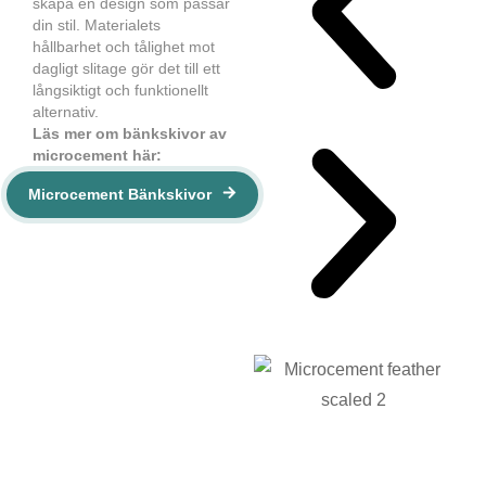
skapa en design som passar
din stil. Materialets
hållbarhet och tålighet mot
dagligt slitage gör det till ett
långsiktigt och funktionellt
alternativ.
Läs mer om bänkskivor av
microcement här:
Microcement Bänkskivor