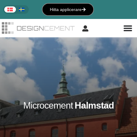
Hitta applicerare
Microcement
Halmstad