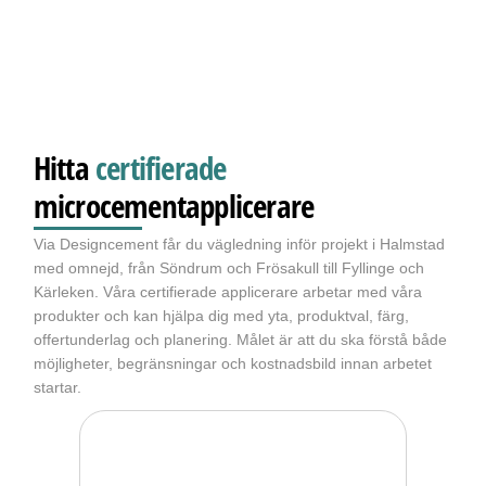
Hitta
certifierade
microcementapplicerare
Via Designcement får du vägledning inför projekt i Halmstad
med omnejd, från Söndrum och Frösakull till Fyllinge och
Kärleken. Våra certifierade applicerare arbetar med våra
produkter och kan hjälpa dig med yta, produktval, färg,
offertunderlag och planering. Målet är att du ska förstå både
möjligheter, begränsningar och kostnadsbild innan arbetet
startar.