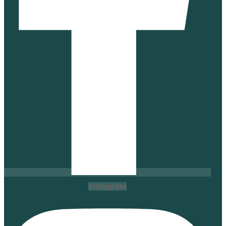
Instagram