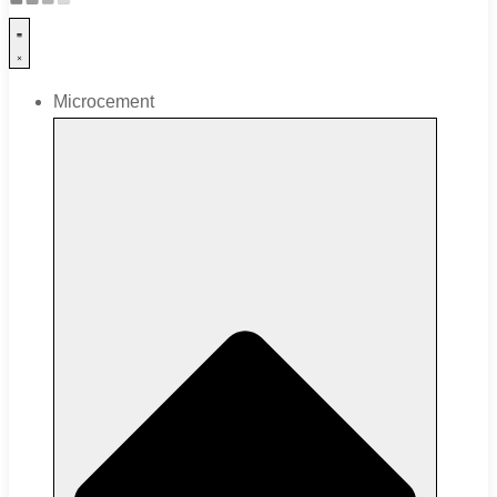
Microcement