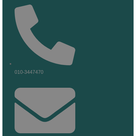
010-3447470