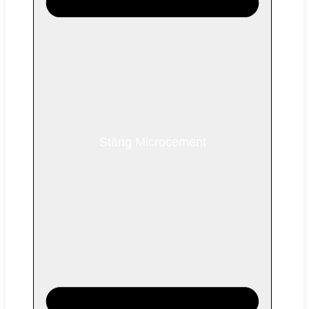
Stäng Microcement