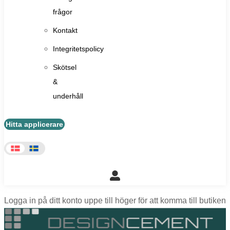
frågor
Kontakt
Integritetspolicy
Skötsel
&
underhåll
Hitta applicerare
Logga in på ditt konto uppe till höger för att komma till butiken