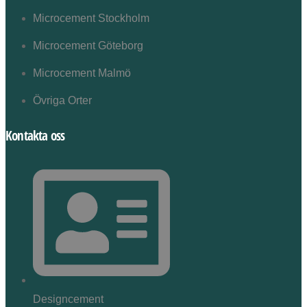
Microcement Stockholm
Microcement Göteborg
Microcement Malmö
Övriga Orter
Kontakta oss
Designcement